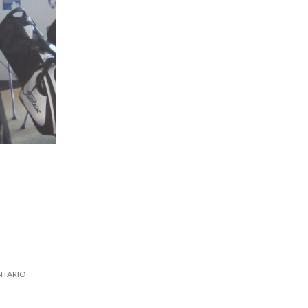
NTARIO