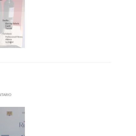
NTARIO