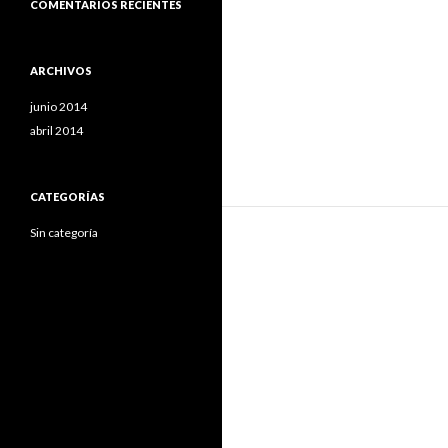
COMENTARIOS RECIENTES
ARCHIVOS
junio 2014
abril 2014
CATEGORÍAS
Sin categoría